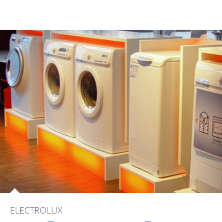
ELECTROLUX