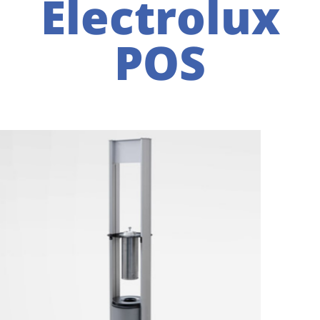
Electrolux
POS