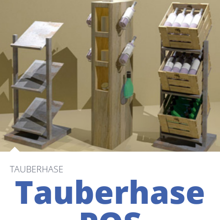
TAUBERHASE
Tauberhase