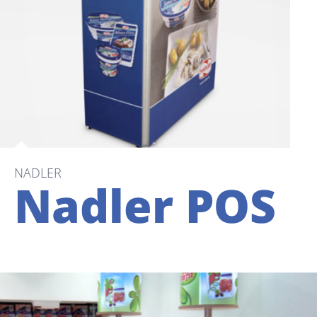
NADLER
Nadler POS