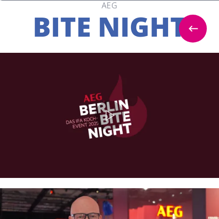
AEG
BITE NIGHT